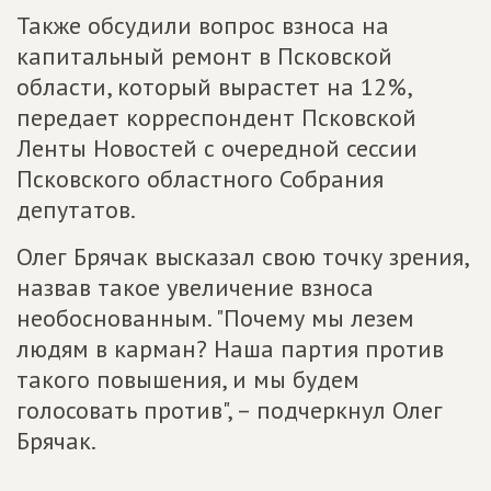
Также обсудили вопрос взноса на
капитальный ремонт в Псковской
области, который вырастет на 12%,
передает корреспондент Псковской
Ленты Новостей с очередной сессии
Псковского областного Собрания
депутатов.
Олег Брячак высказал свою точку зрения,
назвав такое увеличение взноса
необоснованным. "Почему мы лезем
людям в карман? Наша партия против
такого повышения, и мы будем
голосовать против", – подчеркнул Олег
Брячак.