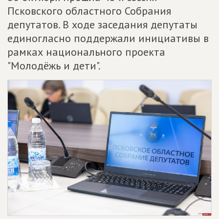
Псковского областного Собрания
депутатов. В ходе заседания депутаты
единогласно поддержали инициативы в
рамках национального проекта
"Молодёжь и дети".