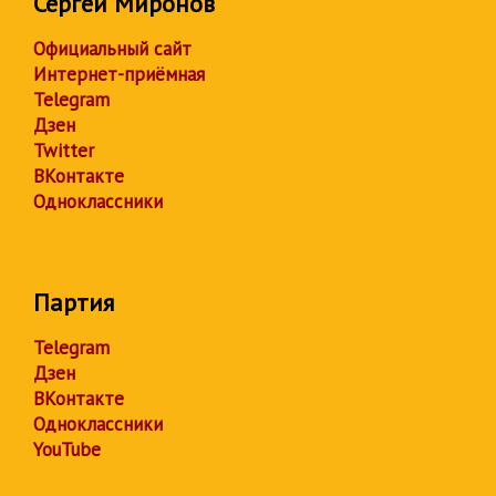
Сергей Миронов
Официальный сайт
Интернет-приёмная
Telegram
Дзен
Twitter
ВКонтакте
Одноклассники
Партия
Telegram
Дзен
ВКонтакте
Одноклассники
YouTube