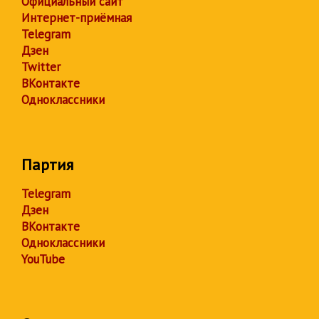
Официальный сайт
Интернет-приёмная
Telegram
Дзен
Twitter
ВКонтакте
Одноклассники
Партия
Telegram
Дзен
ВКонтакте
Одноклассники
YouTube