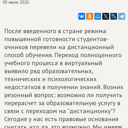
05 июня 2020
После введенного в стране режима
повышенной готовности студентов-
очников перевели на дистанционный
способ обучения. Переход полноценного
учебного процесса в виртуальный
выявило ряд образовательных,
технических и психологических
недостатков в получении знаний. Возник
резонный вопрос: возможно ли получить
перерасчет за образовательную услугу в
связи с переходом на "дистанционку"?
Сегодня у нас есть правовые основания
считать, что да, это возможно. Мы имеем