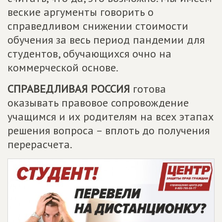
веские аргументы говорить о
справедливом снижении стоимости
обучения за весь период пандемии для
студентов, обучающихся очно на
коммерческой основе.
СПРАВЕДЛИВАЯ РОССИЯ
готова
оказывать правовое сопровождение
учащимся и их родителям на всех этапах
решения вопроса – вплоть до получения
перерасчета.