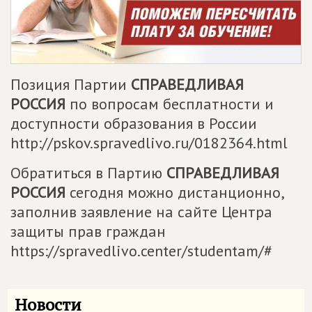
Позиция Партии
СПРАВЕДЛИВАЯ
РОССИЯ
по вопросам бесплатности и
доступности образования в России
http://pskov.spravedlivo.ru/0182364.html
Обратиться в Партию
СПРАВЕДЛИВАЯ
РОССИЯ
сегодня можно дистанционно,
заполнив заявление на сайте Центра
защиты прав граждан
https://spravedlivo.center/studentam/#
Новости