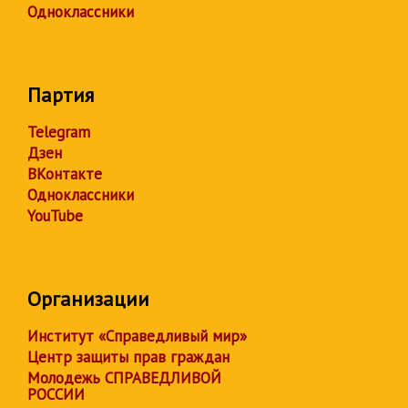
Одноклассники
Партия
Telegram
Дзен
ВКонтакте
Одноклассники
YouTube
Организации
Институт «Справедливый мир»
Центр защиты прав граждан
Молодежь СПРАВЕДЛИВОЙ
РОССИИ