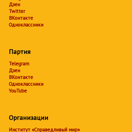
Дзен
Twitter
ВКонтакте
Одноклассники
Партия
Telegram
Дзен
ВКонтакте
Одноклассники
YouTube
Организации
Институт «Справедливый мир»