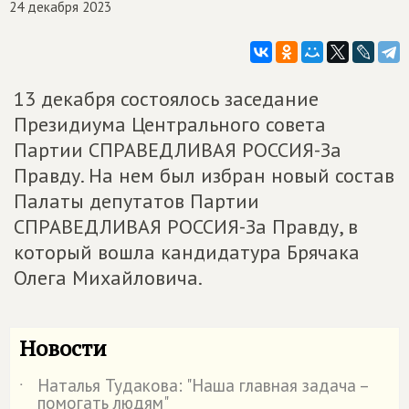
24 декабря 2023
13 декабря состоялось заседание
Президиума Центрального совета
Партии СПРАВЕДЛИВАЯ РОССИЯ-За
Правду. На нем был избран новый состав
Палаты депутатов Партии
СПРАВЕДЛИВАЯ РОССИЯ-За Правду, в
который вошла кандидатура Брячака
Олега Михайловича.
Новости
Наталья Тудакова: "Наша главная задача –
˙
помогать людям"