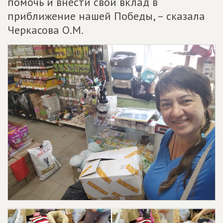
помочь и внести свой вклад в
приближение нашей Победы, – сказала
Черкасова О.М.