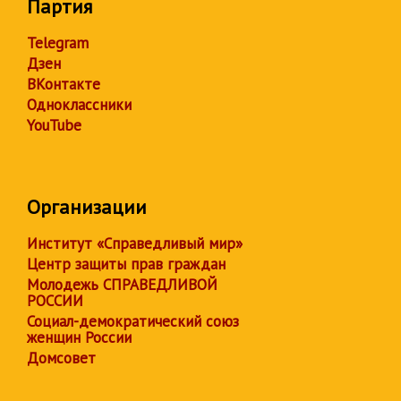
Партия
Telegram
Дзен
ВКонтакте
Одноклассники
YouTube
Организации
Институт «Справедливый мир»
Центр защиты прав граждан
Молодежь СПРАВЕДЛИВОЙ
РОССИИ
Социал-демократический союз
женщин России
Домсовет