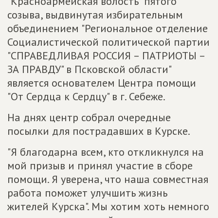
"Красноармейская волость" пятого
созыва, выдвинутая избирательным
объединением "Региональное отделение
Социалистической политической партии
"СПРАВЕДЛИВАЯ РОССИЯ – ПАТРИОТЫ –
ЗА ПРАВДУ" в Псковской области"
является основателем Центра помощи
"От Сердца к Сердцу" в г. Себеже.
На днях центр собрал очередные
посылки для пострадавших в Курске.
"Я благодарна всем, кто откликнулся на
мой призыв и принял участие в сборе
помощи. Я уверена, что наша совместная
работа поможет улучшить жизнь
жителей Курска". Мы хотим хоть немного