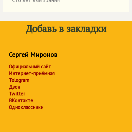
Сто лет вымирания
˙
Добавь в закладки
Сергей Миронов
Официальный сайт
Интернет-приёмная
Telegram
Дзен
Twitter
ВКонтакте
Одноклассники