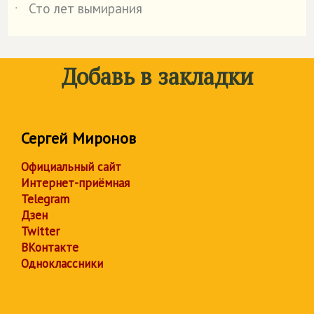
Сто лет вымирания
˙
Добавь в закладки
Сергей Миронов
Официальный сайт
Интернет-приёмная
Telegram
Дзен
Twitter
ВКонтакте
Одноклассники