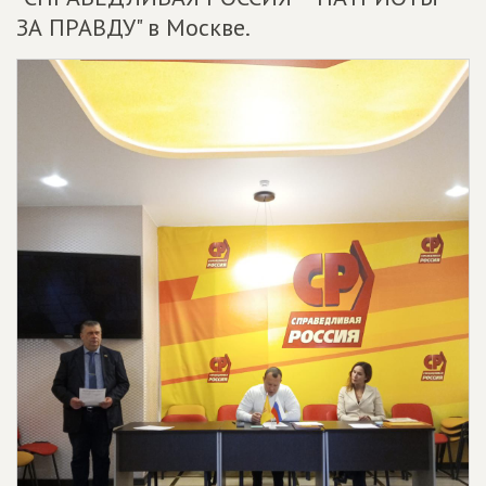
ЗА ПРАВДУ" в Москве.