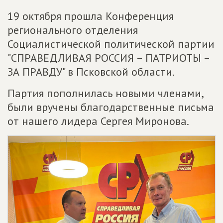
19 октября прошла Конференция
регионального отделения
Социалистической политической партии
"СПРАВЕДЛИВАЯ РОССИЯ – ПАТРИОТЫ –
ЗА ПРАВДУ" в Псковской области.
Партия пополнилась новыми членами,
были вручены благодарственные письма
от нашего лидера Сергея Миронова.