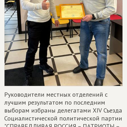
Руководители местных отделений с
лучшим результатом по последним
выборам избраны делегатами XIV Съезда
Социалистической политической партии
"СПРАВЕДЛИВАЯ РОССИЯ – ПАТРИОТЫ –