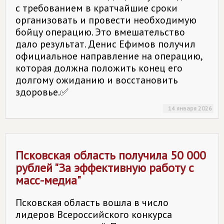
с требованием в кратчайшие сроки
организовать и провести необходимую
бойцу операцию. Это вмешательство
дало результат. Денис Ефимов получил
официальное направление на операцию,
которая должна положить конец его
долгому ожиданию и восстановить
здоровье.✅
14 января 2026
Псковская область получила 50 000
рублей "За эффективную работу с
масс-медиа"
Псковская область вошла в число
лидеров Всероссийского конкурса