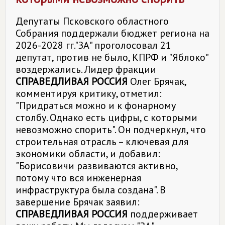
Депутаты Псковского областного
Собрания поддержали бюджет региона на
2026-2028 гг."ЗА" проголосовал 21
депутат, против не было, КПРФ и "Яблоко"
воздержались. Лидер фракции
СПРАВЕДЛИВАЯ РОССИЯ
Олег Брячак,
комментируя критику, отметил:
"Придраться можно и к фонарному
столбу. Однако есть цифры, с которыми
невозможно спорить". Он подчеркнул, что
строительная отрасль – ключевая для
экономики области, и добавил:
"Борисовичи развиваются активно,
потому что вся инженерная
инфраструктура была создана". В
завершение Брячак заявил:
СПРАВЕДЛИВАЯ РОССИЯ
поддерживает