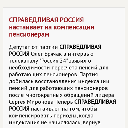
СПРАВЕДЛИВАЯ РОССИЯ
настаивает на компенсации
пенсионерам
Депутат от партии
СПРАВЕДЛИВАЯ
РОССИЯ
Олег Брячак в интервью
телеканалу "Россия 24" заявил о
необходимости пересчета пенсий для
работающих пенсионеров. Партия
добилась восстановления индексации
пенсий для работающих пенсионеров
после многократных обращений лидера
Сергея Миронова. Теперь
СПРАВЕДЛИВАЯ
РОССИЯ
настаивает на том, чтобы
компенсировать периоды, когда
индексация не начислялась, вернув