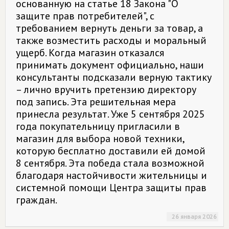
основанную на статье 18 Закона "О
защите прав потребителей", с
требованием вернуть деньги за товар, а
также возместить расходы и моральный
ущерб. Когда магазин отказался
принимать документ официально, наши
консультанты подсказали верную тактику
– лично вручить претензию директору
под запись. Эта решительная мера
принесла результат. Уже 5 сентября 2025
года покупательницу пригласили в
магазин для выбора новой техники,
которую бесплатно доставили ей домой
8 сентября. Эта победа стала возможной
благодаря настойчивости жительницы и
системной помощи Центра защиты прав
граждан.
26 января 2026