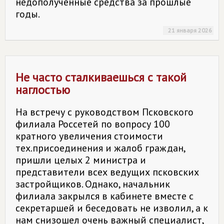
недополученные средства за прошлые
годы.
21 января 2026
Не часто сталкиваешься с такой
наглостью
На встречу с руководством Псковского
филиала Россетей по вопросу 100
кратного увеличения стоимости
тех.присоединения и жалоб граждан,
пришли целых 2 министра и
представители всех ведущих псковских
застройщиков. Однако, начальник
филиала закрылся в кабинете вместе с
секретаршей и беседовать не изволил, а к
нам снизошел очень важный специалист,