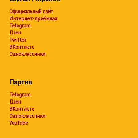
Официальный сайт
Интернет-приёмная
Telegram
Дзен
Twitter
ВКонтакте
Одноклассники
Партия
Telegram
Дзен
ВКонтакте
Одноклассники
YouTube