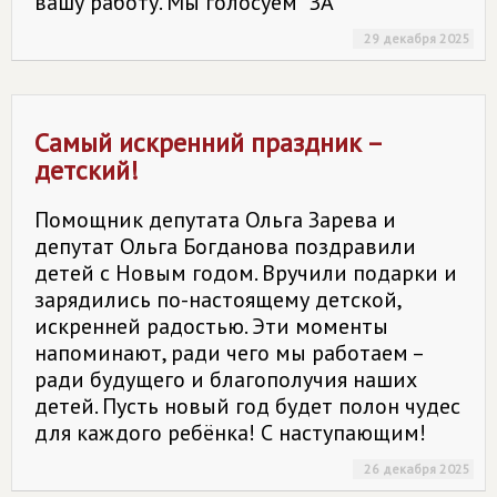
вашу работу. Мы голосуем "ЗА"
29 декабря 2025
Самый искренний праздник –
детский!
Помощник депутата Ольга Зарева и
депутат Ольга Богданова поздравили
детей с Новым годом. Вручили подарки и
зарядились по-настоящему детской,
искренней радостью. Эти моменты
напоминают, ради чего мы работаем –
ради будущего и благополучия наших
детей. Пусть новый год будет полон чудес
для каждого ребёнка! С наступающим!
26 декабря 2025