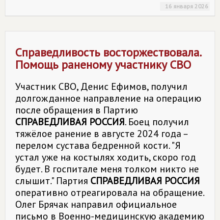
16 января 2026
Справедливость восторжествовала.
Помощь раненому участнику СВО
Участник СВО, Денис Ефимов, получил
долгожданное направление на операцию
после обращения в Партию
СПРАВЕДЛИВАЯ РОССИЯ
. Боец получил
тяжёлое ранение в августе 2024 года –
перелом сустава бедренной кости. "Я
устал уже на костылях ходить, скоро год
будет. В госпитале меня толком никто не
слышит." Партия
СПРАВЕДЛИВАЯ РОССИЯ
оперативно отреагировала на обращение.
Олег Брячак направил официальное
письмо в Военно-медицинскую академию