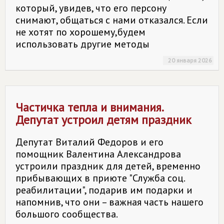
который, увидев, что его персону
снимают, общаться с нами отказался. Если
не хотят по хорошему,будем
использовать другие методы
20 января 2026
Частичка тепла и внимания.
Депутат устроил детям праздник
Депутат Виталий Федоров и его
помощник Валентина Александрова
устроили праздник для детей, временно
прибывающих в приюте "Служба соц.
реабилитации", подарив им подарки и
напомнив, что они – важная часть нашего
большого сообщества.