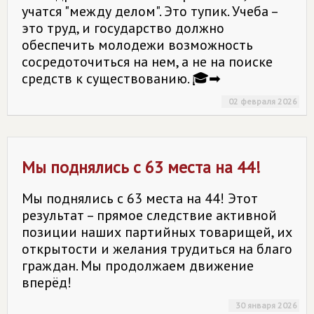
учатся "между делом". Это тупик. Учеба –
это труд, и государство должно
обеспечить молодежи возможность
сосредоточиться на нем, а не на поиске
средств к существованию. 🎓➡
02 февраля 2026
Мы поднялись с 63 места на 44!
Мы поднялись с 63 места на 44! Этот
результат – прямое следствие активной
позиции наших партийных товарищей, их
открытости и желания трудиться на благо
граждан. Мы продолжаем движение
вперёд!
30 января 2026