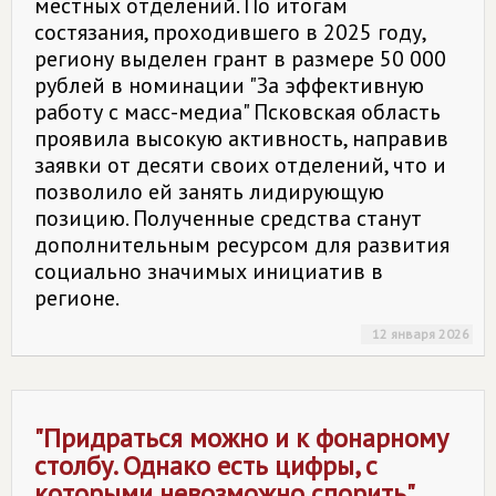
местных отделений. По итогам
состязания, проходившего в 2025 году,
региону выделен грант в размере 50 000
рублей в номинации "За эффективную
работу с масс-медиа" Псковская область
проявила высокую активность, направив
заявки от десяти своих отделений, что и
позволило ей занять лидирующую
позицию. Полученные средства станут
дополнительным ресурсом для развития
социально значимых инициатив в
регионе.
12 января 2026
"Придраться можно и к фонарному
столбу. Однако есть цифры, с
которыми невозможно спорить"