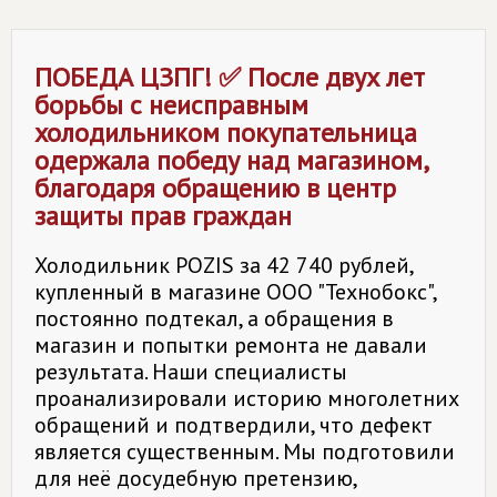
ПОБЕДА ЦЗПГ! ✅ После двух лет
борьбы с неисправным
холодильником покупательница
одержала победу над магазином,
благодаря обращению в центр
защиты прав граждан
Холодильник POZIS за 42 740 рублей,
купленный в магазине ООО "Технобокс",
постоянно подтекал, а обращения в
магазин и попытки ремонта не давали
результата. Наши специалисты
проанализировали историю многолетних
обращений и подтвердили, что дефект
является существенным. Мы подготовили
для неё досудебную претензию,