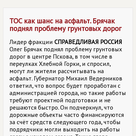
ТОС как шанс на асфальт. Брячак
поднял проблему грунтовых дорог
Лидер фракции
СПРАВЕДЛИВАЯ РОССИЯ
Олег Брячак поднял проблему грунтовых
дорог в центре Пскова, в том числе в
переулках Хлебной Горки, и спросил,
могут ли жители рассчитывать на
асфальт. Губернатор Михаил Ведерников
ответил, что вопрос будет проработан с
администрацией города, но такие работы
требуют проектной подготовки и не
решаются быстро. Он подчеркнул, что
дорожные объекты часто финансируются
за счёт средств следующего года, чтобы
подрядчики могли выходить на работы